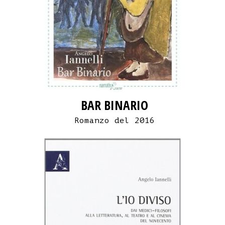
BAR BINARIO
Romanzo del 2016